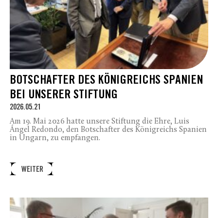
BOTSCHAFTER DES KÖNIGREICHS SPANIEN
BEI UNSERER STIFTUNG
2026.05.21
Am 19. Mai 2026 hatte unsere Stiftung die Ehre, Luis
Ángel Redondo, den Botschafter des Königreichs Spanien
in Ungarn, zu empfangen.
WEITER