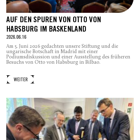
AUF DEN SPUREN VON OTTO VON
HABSBURG IM BASKENLAND
2026.06.16
Am 5. Juni 2026 gedachten unsere Stiftung und die
ungarische Botschaft in Madrid mit einer
Podiumsdiskussion und einer Ausstellung des früheren
Besuchs von Otto von Habsburg in Bilbao.
WEITER