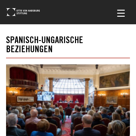
SPANISCH-UNGARISCHE
BEZIEHUNGEN