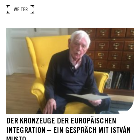
WEITER
DER KRONZEUGE DER EUROPÄISCHEN
INTEGRATION – EIN GESPRÄCH MIT ISTVÁN