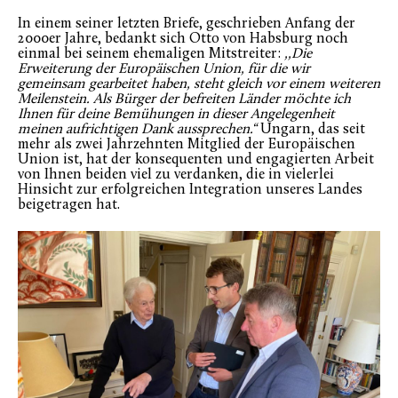
In einem seiner letzten Briefe, geschrieben Anfang der
2000er Jahre, bedankt sich Otto von Habsburg noch
einmal bei seinem ehemaligen Mitstreiter:
,,Die
Erweiterung der Europäischen Union, für die wir
gemeinsam gearbeitet haben, steht gleich vor einem weiteren
Meilenstein. Als Bürger der befreiten Länder möchte ich
Ihnen für deine Bemühungen in dieser Angelegenheit
meinen aufrichtigen Dank aussprechen.“
Ungarn, das seit
mehr als zwei Jahrzehnten Mitglied der Europäischen
Union ist, hat der konsequenten und engagierten Arbeit
von Ihnen beiden viel zu verdanken, die in vielerlei
Hinsicht zur erfolgreichen Integration unseres Landes
beigetragen hat.