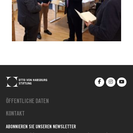
ÖFFENTLICHE DATEN
KONTAKT
ABONNIEREN SIE UNSEREN NEWSLETTER