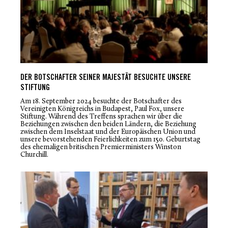
DER BOTSCHAFTER SEINER MAJESTÄT BESUCHTE UNSERE
STIFTUNG
Am 18. September 2024 besuchte der Botschafter des
Vereinigten Königreichs in Budapest, Paul Fox, unsere
Stiftung. Während des Treffens sprachen wir über die
Beziehungen zwischen den beiden Ländern, die Beziehung
zwischen dem Inselstaat und der Europäischen Union und
unsere bevorstehenden Feierlichkeiten zum 150. Geburtstag
des ehemaligen britischen Premierministers Winston
Churchill.