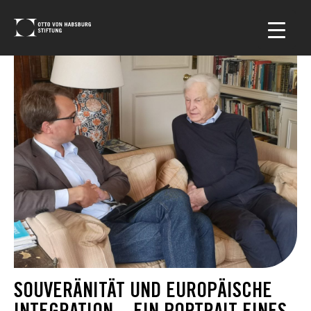
SOUVERÄNITÄT UND EUROPÄISCHE