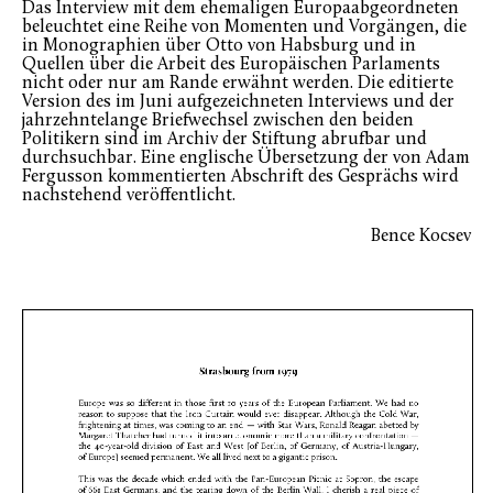
Das Interview mit dem ehemaligen Europaabgeordneten
beleuchtet eine Reihe von Momenten und Vorgängen, die
in Monographien über Otto von Habsburg und in
Quellen über die Arbeit des Europäischen Parlaments
nicht oder nur am Rande erwähnt werden. Die editierte
Version des im Juni aufgezeichneten Interviews und der
jahrzehntelange Briefwechsel zwischen den beiden
Politikern sind im Archiv der Stiftung abrufbar und
durchsuchbar. Eine englische Übersetzung der von Adam
Fergusson kommentierten Abschrift des Gesprächs wird
nachstehend veröffentlicht.
Bence Kocsev