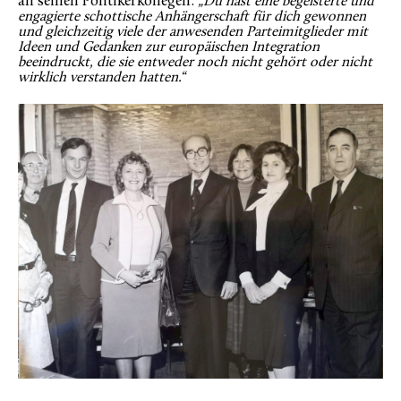
an seinen Politikerkollegen:
„Du hast eine begeisterte und
engagierte schottische Anhängerschaft für dich gewonnen
und gleichzeitig viele der anwesenden Parteimitglieder mit
Ideen und Gedanken zur europäischen Integration
beeindruckt, die sie entweder noch nicht gehört oder nicht
wirklich verstanden hatten.“