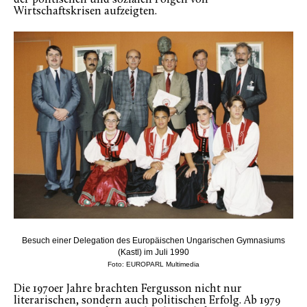
der politischen und sozialen Folgen von
Wirtschaftskrisen aufzeigten.
Besuch einer Delegation des Europäischen Ungarischen Gymnasiums
(Kastl) im Juli 1990
Foto: EUROPARL Multimedia
Die 1970er Jahre brachten Fergusson nicht nur
literarischen, sondern auch politischen Erfolg. Ab 1979