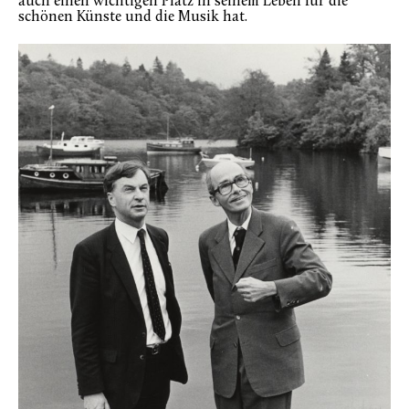
auch einen wichtigen Platz in seinem Leben für die
schönen Künste und die Musik hat.