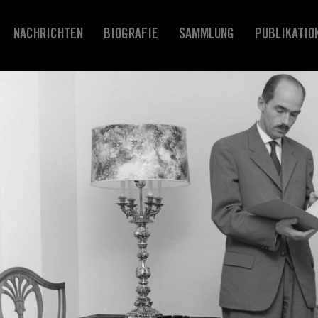
NACHRICHTEN
BIOGRAFIE
SAMMLUNG
PUBLIKATIO