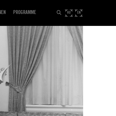
NEN
PROGRAMME
HU
EN