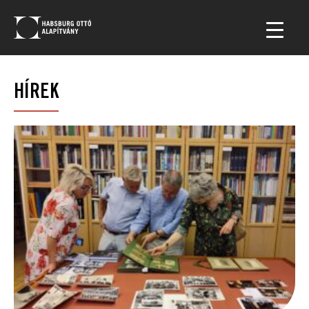
HÍREK