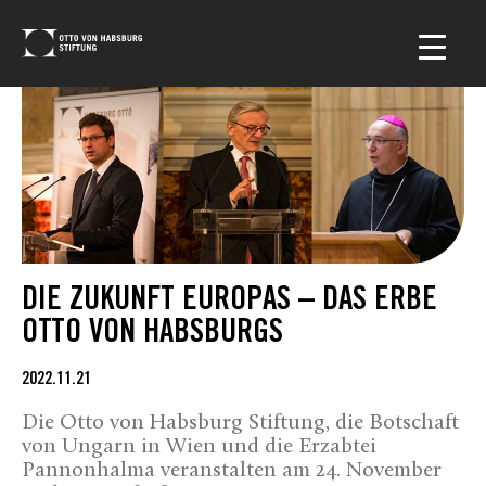
DIE ZUKUNFT EUROPAS – DAS ERBE
OTTO VON HABSBURGS
2022.11.21
Die Otto von Habsburg Stiftung, die Botschaft
von Ungarn in Wien und die Erzabtei
Pannonhalma veranstalten am 24. November