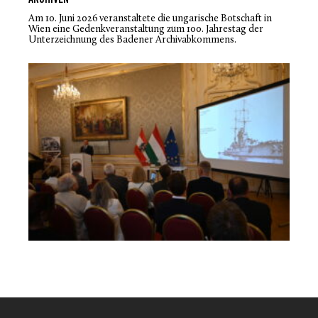
ARCHIVEN
Am 10. Juni 2026 veranstaltete die ungarische Botschaft in
Wien eine Gedenkveranstaltung zum 100. Jahrestag der
Unterzeichnung des Badener Archivabkommens.