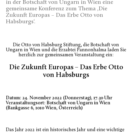
in der Botschaft von Ungarn in Wien eine
gemeinsame Konferenz zum Thema ‚Die
Zukunft Europas – Das Erbe Otto von
Habsburgs‘.
Die Otto von Habsburg Stiftung, die Botschaft von
Ungarn in Wien und die Erzabtei Pannonhalma laden Sie
herzlich zur gemeinsamen Veranstaltung ein:
Die Zukunft Europas – Das Erbe Otto
von Habsburgs
Datum: 24. November 2022 (Donnerstag), 17.30 Uhr
Veranstaltungsort: Botschaft von Ungarn in Wien
(Bankgasse 6, 1010 Wien, Österreich)
Das Jahr 2022 ist ein historisches Jahr und eine wichtige