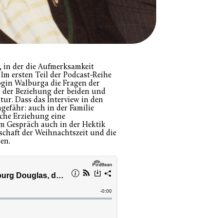
s, in der die Aufmerksamkeit
 Im ersten Teil der Podcast-Reihe
gin Walburga die Fragen der
 der Beziehung der beiden und
tur. Dass das Interview in den
efähr: auch in der Familie
che Erziehung eine
im Gespräch auch in der Hektik
tschaft der Weihnachtszeit und die
en.