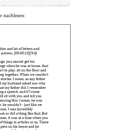
r nachlesen: