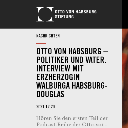
NACHRICHTEN
OTTO VON HABSBURG –
POLITIKER UND VATER.
INTERVIEW MIT
ERZHERZOGIN
WALBURGA HABSBURG-
DOUGLAS
2021.12.20
Hören Sie den ersten Teil der
Podcast-Reihe der Otto-von-