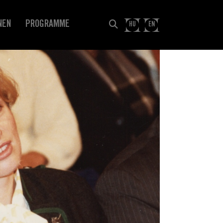
NEN
PROGRAMME
HU
EN