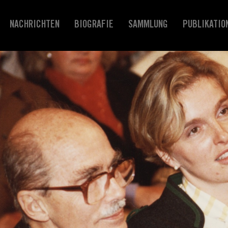
NACHRICHTEN
BIOGRAFIE
SAMMLUNG
PUBLIKATIO