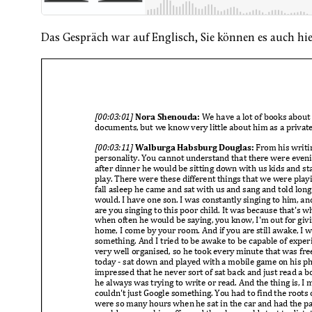
Das Gespräch war auf Englisch, Sie können es auch hie