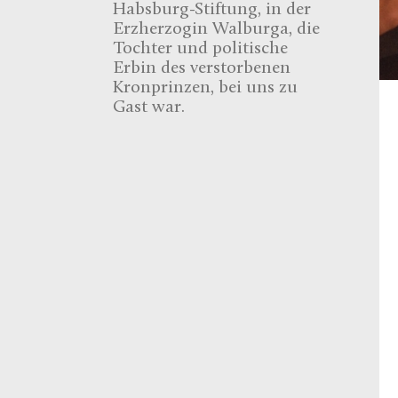
Habsburg-Stiftung, in der
Erzherzogin Walburga, die
Tochter und politische
Erbin des verstorbenen
Kronprinzen, bei uns zu
Gast war.