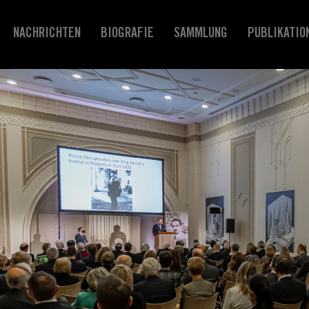
NACHRICHTEN
BIOGRAFIE
SAMMLUNG
PUBLIKATIO