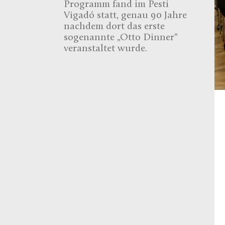
Programm fand im Pesti
Vigadó statt, genau 90 Jahre
nachdem dort das erste
sogenannte „Otto Dinner“
veranstaltet wurde.