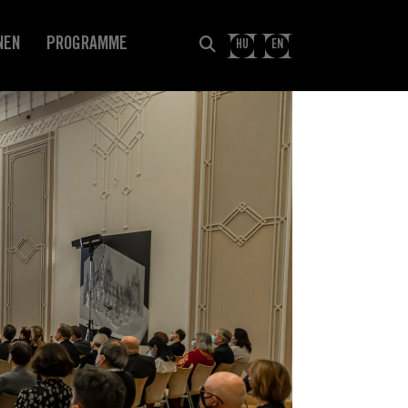
NEN
PROGRAMME
HU
EN