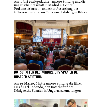
Am 5. Juni 2026 gedachten unsere Stiftung und die
ungarische Botschaft in Madrid mit einer
Podiumsdiskussion und einer Ausstellung des
früheren Besuchs von Otto von Habsburg in Bilbao.
BOTSCHAFTER DES KÖNIGREICHS SPANIEN BEI
UNSERER STIFTUNG
Am 19. Mai 2026 hatte unsere Stiftung die Ehre,
Luis Ángel Redondo, den Botschafter des
Königreichs Spanien in Ungarn, zu empfangen.