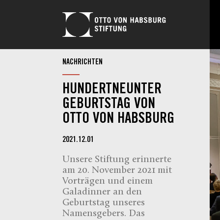
NACHRICHTEN
HUNDERTNEUNTER
GEBURTSTAG VON
OTTO VON HABSBURG
2021.12.01
Unsere Stiftung erinnerte
am 20. November 2021 mit
Vorträgen und einem
Galadinner an den
Geburtstag unseres
Namensgebers. Das