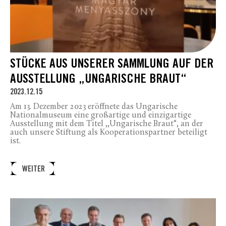
STÜCKE AUS UNSERER SAMMLUNG AUF DER
AUSSTELLUNG „UNGARISCHE BRAUT“
2023.12.15
Am 13. Dezember 2023 eröffnete das Ungarische
Nationalmuseum eine großartige und einzigartige
Ausstellung mit dem Titel ,,Ungarische Braut“, an der
auch unsere Stiftung als Kooperationspartner beteiligt
ist.
WEITER