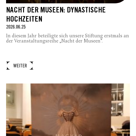
NACHT DER MUSEEN: DYNASTISCHE
HOCHZEITEN
2026.06.25
In diesem Jahr beteiligte sich unsere Stiftung erstmals an
der Veranstaltungsreihe „Nacht der Museen“.
WEITER