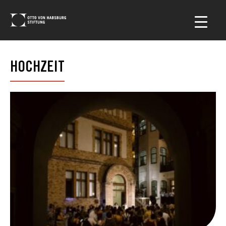
HOCHZEIT