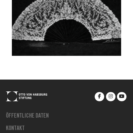
ÖFFENTLICHE DATEN
KONTAKT