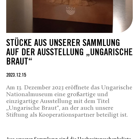
STÜCKE AUS UNSERER SAMMLUNG
AUF DER AUSSTELLUNG „UNGARISCHE
BRAUT“
2023.12.15
Am 13. Dezember 2023 eröffnete das Ungarische
Nationalmuseum eine großartige und
einzigartige Ausstellung mit dem Titel
,,Ungarische Braut“, an der auch unsere
Stiftung als Kooperationspartner beteiligt ist.