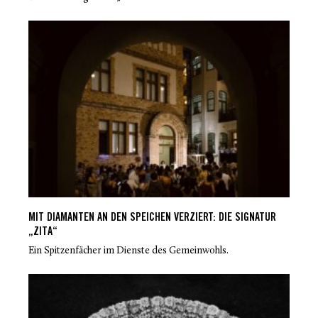
MIT DIAMANTEN AN DEN SPEICHEN VERZIERT: DIE SIGNATUR
„ZITA“
Ein Spitzenfächer im Dienste des Gemeinwohls.