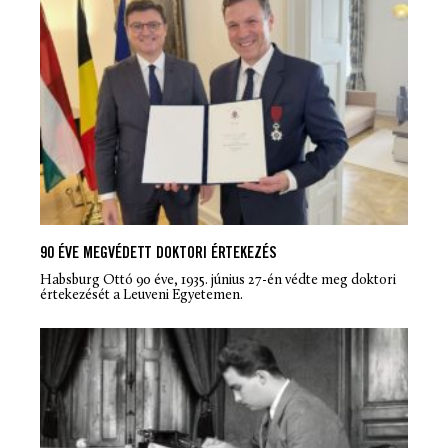
90 ÉVE MEGVÉDETT DOKTORI ÉRTEKEZÉS
Habsburg Ottó 90 éve, 1935. június 27-én védte meg doktori
értekezését a Leuveni Egyetemen.