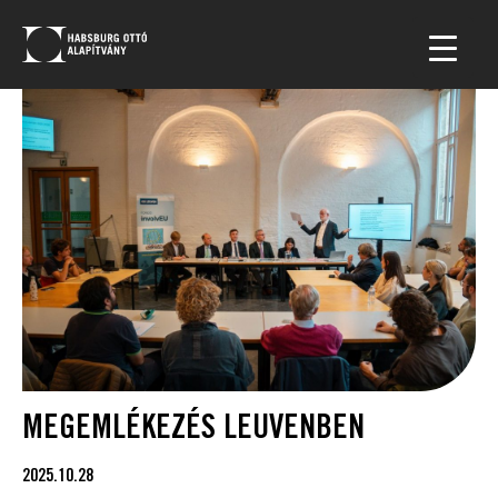
MEGEMLÉKEZÉS LEUVENBEN
2025.10.28