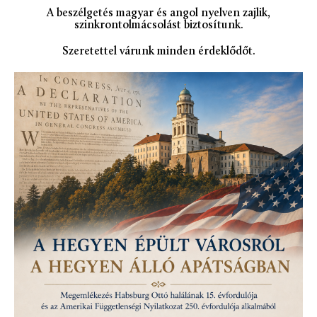
A beszélgetés magyar és angol nyelven zajlik,
szinkrontolmácsolást biztosítunk.
Szeretettel várunk minden érdeklődőt.