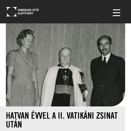
HATVAN ÉVVEL A II. VATIKÁNI ZSINAT
UTÁN