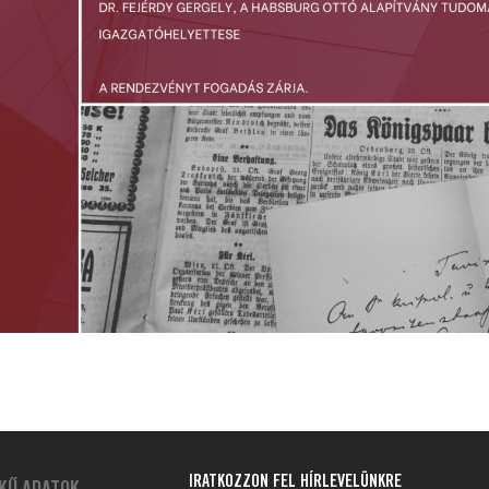
IRATKOZZON FEL HÍRLEVELÜNKRE