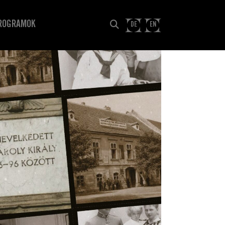
ROGRAMOK
DE
EN