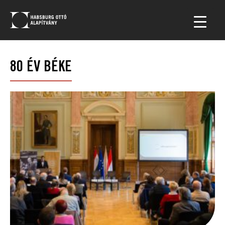
80 ÉV BÉKE