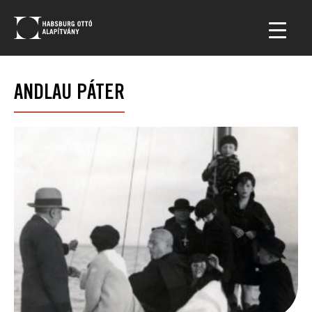
ANDLAU PÁTER