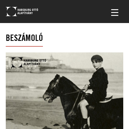
BESZÁMOLÓ