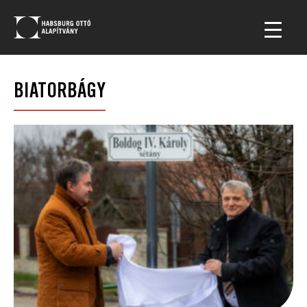
BIATORBÁGY