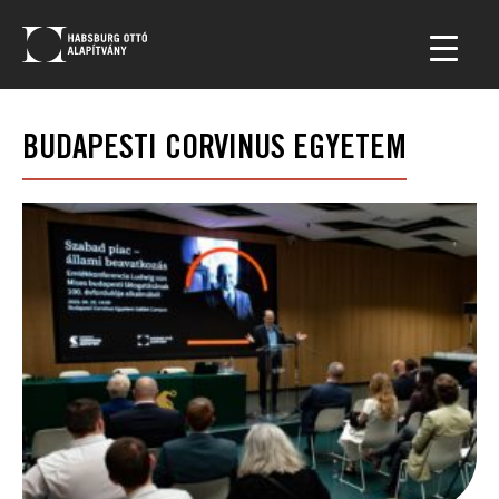
BUDAPESTI CORVINUS EGYETEM