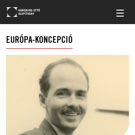
EURÓPA-KONCEPCIÓ