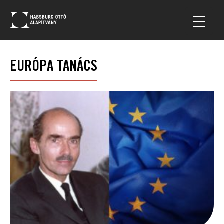
EURÓPA TANÁCS