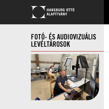
FOTÓ- ÉS AUDIOVIZUÁLIS
LEVÉLTÁROSOK