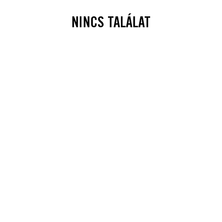
NINCS TALÁLAT