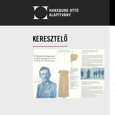
KERESZTELŐ