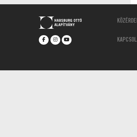
KÖZÉRDE
KAPCSOL