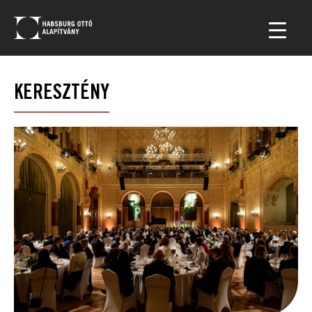
KERESZTÉNY