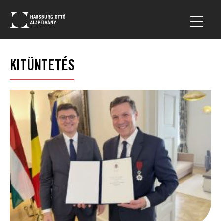
KITÜNTETÉS