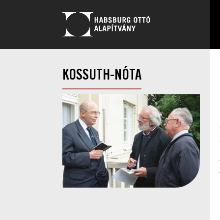
KOSSUTH-NÓTA