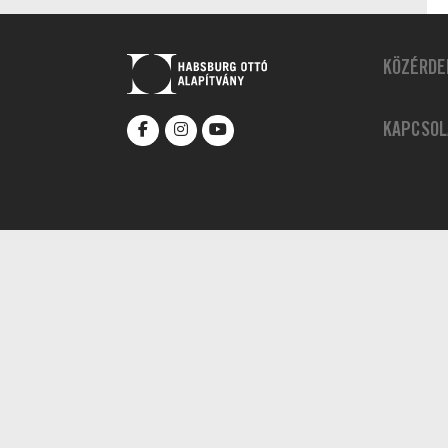
KÖZÉRDE
KAPCSOL