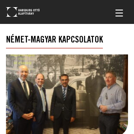
NÉMET-MAGYAR KAPCSOLATOK