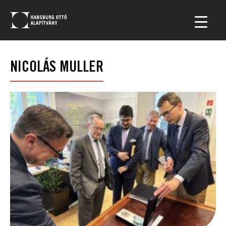
NICOLÁS MULLER