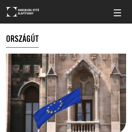
ORSZÁGÚT