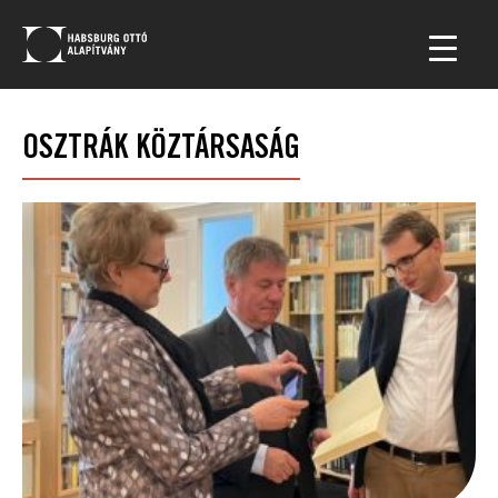
OSZTRÁK KÖZTÁRSASÁG