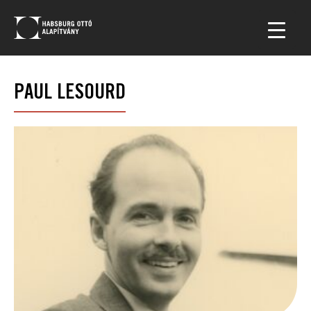
PAUL LESOURD