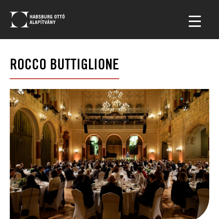
ROCCO BUTTIGLIONE