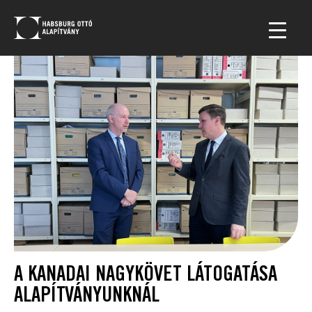
A KANADAI NAGYKÖVET LÁTOGATÁSA
ALAPÍTVÁNYUNKNÁL