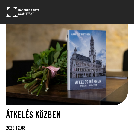
ÁTKELÉS KÖZBEN
2025.12.08