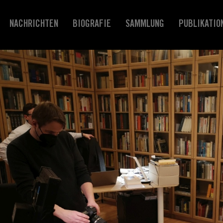
NACHRICHTEN
BIOGRAFIE
SAMMLUNG
PUBLIKATIO