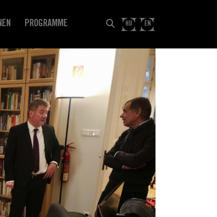
NEN
PROGRAMME
HU
EN