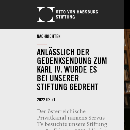
NACHRICHTEN
ANLÄSSLICH DER
GEDENKSENDUNG ZUM
KARL IV. WURDE ES
BEI UNSERER
STIFTUNG GEDREHT
2022.02.21
Der österreichische
Privatkanal namens Servus
Tv besuchte unsere Stiftung