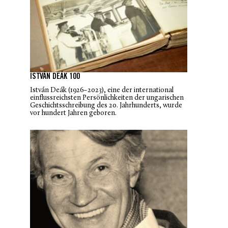
ISTVÁN DEÁK 100
István Deák (1926–2023), eine der international
einflussreichsten Persönlichkeiten der ungarischen
Geschichtsschreibung des 20. Jahrhunderts, wurde
vor hundert Jahren geboren.