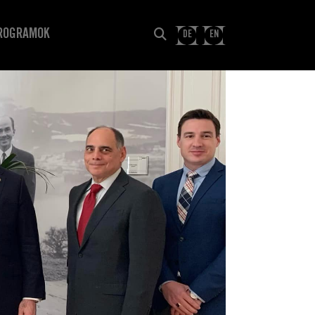
ROGRAMOK
DE
EN