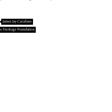
James Jay Carafano
e Heritage Foundation