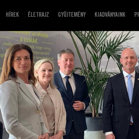
HÍREK
ÉLETRAJZ
GYŰJTEMÉNY
KIADVÁNYAINK
P