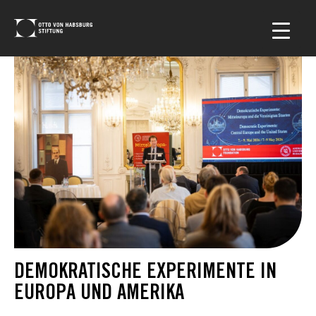
DEMOKRATISCHE EXPERIMENTE IN
EUROPA UND AMERIKA