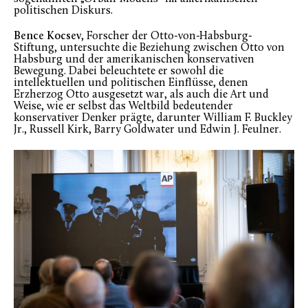
politischen Diskurs.
Bence Kocsev
, Forscher der Otto-von-Habsburg-
Stiftung, untersuchte die Beziehung zwischen Otto von
Habsburg und der amerikanischen konservativen
Bewegung. Dabei beleuchtete er sowohl die
intellektuellen und politischen Einflüsse, denen
Erzherzog Otto ausgesetzt war, als auch die Art und
Weise, wie er selbst das Weltbild bedeutender
konservativer Denker prägte, darunter William F. Buckley
Jr., Russell Kirk, Barry Goldwater und Edwin J. Feulner.