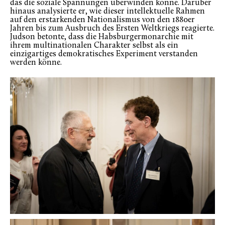
das die soziale Spannungen überwinden könne. Darüber
hinaus analysierte er, wie dieser intellektuelle Rahmen
auf den erstarkenden Nationalismus von den 1880er
Jahren bis zum Ausbruch des Ersten Weltkriegs reagierte.
Judson betonte, dass die Habsburgermonarchie mit
ihrem multinationalen Charakter selbst als ein
einzigartiges demokratisches Experiment verstanden
werden könne.