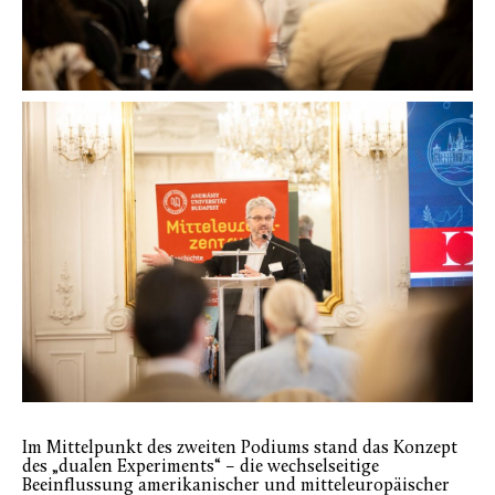
Im Mittelpunkt des zweiten Podiums stand das Konzept
des „dualen Experiments“ – die wechselseitige
Beeinflussung amerikanischer und mitteleuropäischer