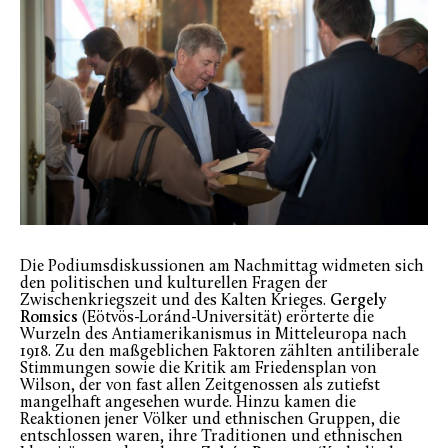
Die Podiumsdiskussionen am Nachmittag widmeten sich
den politischen und kulturellen Fragen der
Zwischenkriegszeit und des Kalten Krieges.
Gergely
Romsics
(Eötvös-Loránd-Universität) erörterte die
Wurzeln des Antiamerikanismus in Mitteleuropa nach
1918. Zu den maßgeblichen Faktoren zählten antiliberale
Stimmungen sowie die Kritik am Friedensplan von
Wilson, der von fast allen Zeitgenossen als zutiefst
mangelhaft angesehen wurde. Hinzu kamen die
Reaktionen jener Völker und ethnischen Gruppen, die
entschlossen waren, ihre Traditionen und ethnischen