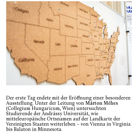
Der erste Tag endete mit der Eröffnung einer besonderen
Ausstellung. Unter der Leitung von
Márton Méhes
(Collegium Hungaricum, Wien) untersuchten
Studierende der Andrássy Universität, wie
mitteleuropäische Ortsnamen auf der Landkarte der
Vereinigten Staaten weiterleben – von Vienna in Virginia
bis Balaton in Minnesota.