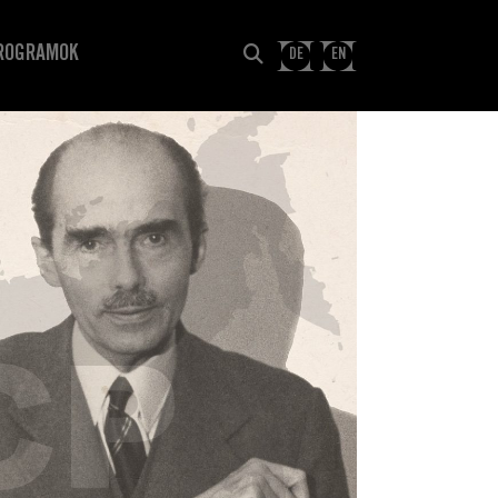
ROGRAMOK
DE
EN