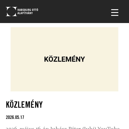
KÖZLEMÉNY
2026.05.17