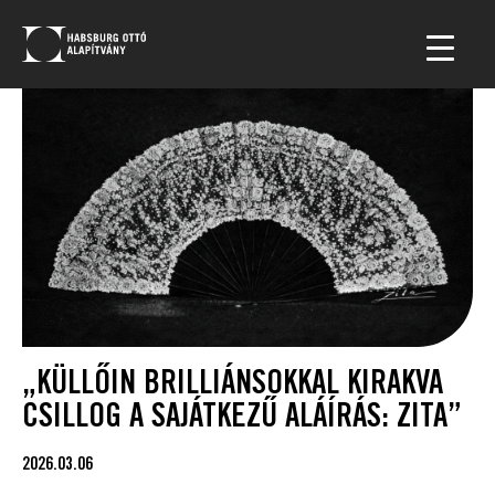
„KÜLLŐIN BRILLIÁNSOKKAL KIRAKVA
CSILLOG A SAJÁTKEZŰ ALÁÍRÁS: ZITA”
2026.03.06