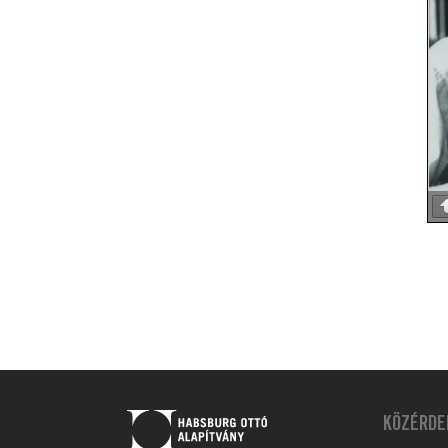
KÖZÉRDE