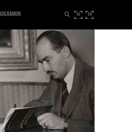
ROGRAMOK
DE
EN