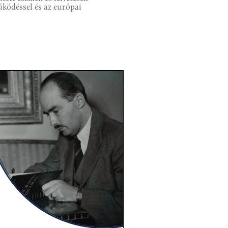
űködéssel és az európai