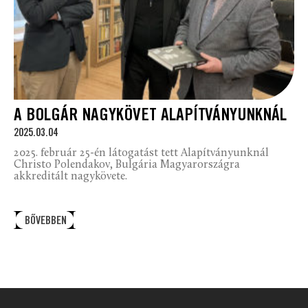
A BOLGÁR NAGYKÖVET ALAPÍTVÁNYUNKNÁL
2025.03.04
2025. február 25-én látogatást tett Alapítványunknál
Christo Polendakov, Bulgária Magyarországra
akkreditált nagykövete.
BŐVEBBEN