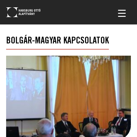
BOLGÁR-MAGYAR KAPCSOLATOK