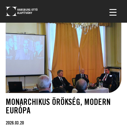
MONARCHIKUS ÖRÖKSÉG, MODERN
EURÓPA
2026.03.20