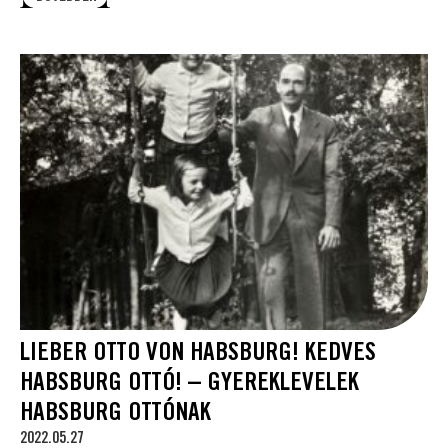
LIEBER OTTO VON HABSBURG! KEDVES
HABSBURG OTTÓ! – GYEREKLEVELEK
HABSBURG OTTÓNAK
2022.05.27