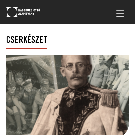
CSERKÉSZET