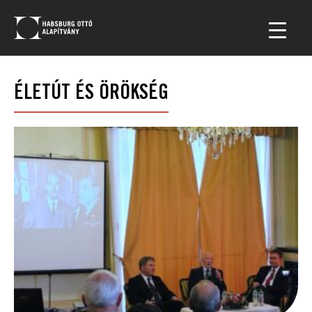
ÉLETÚT ÉS ÖRÖKSÉG