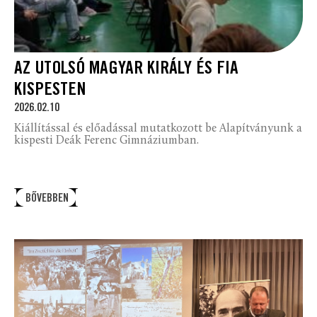
AZ UTOLSÓ MAGYAR KIRÁLY ÉS FIA
KISPESTEN
2026.02.10
Kiállítással és előadással mutatkozott be Alapítványunk a
kispesti Deák Ferenc Gimnáziumban.
BŐVEBBEN