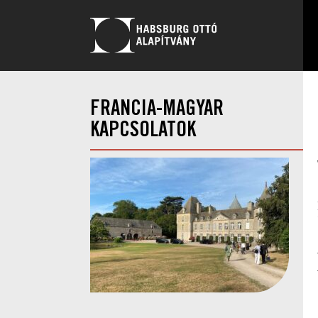
FRANCIA-MAGYAR
KAPCSOLATOK