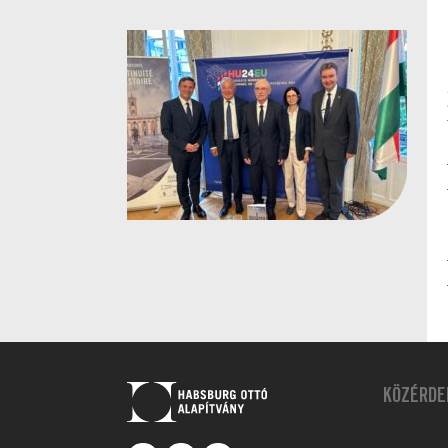
KÖZÉRDE