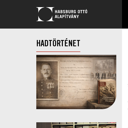
HADTÖRTÉNET