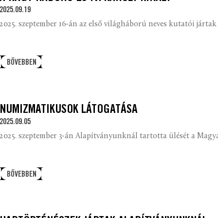
2025.09.19
2025. szeptember 16-án az első világháború neves kutatói járta
BŐVEBBEN
NUMIZMATIKUSOK LÁTOGATÁSA
2025.09.05
2025. szeptember 3-án Alapítványunknál tartotta ülését a Magy
BŐVEBBEN