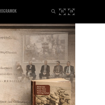
ROGRAMOK
DE
EN