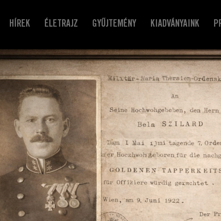
HÍREK
ÉLETRAJZ
GYŰJTEMÉNY
KIADVÁNYAINK
P