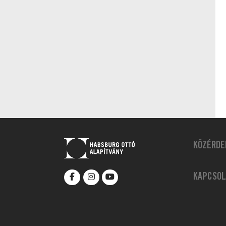
KÖZÉRDE
KAPCSOL