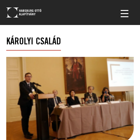
KÁROLYI CSALÁD