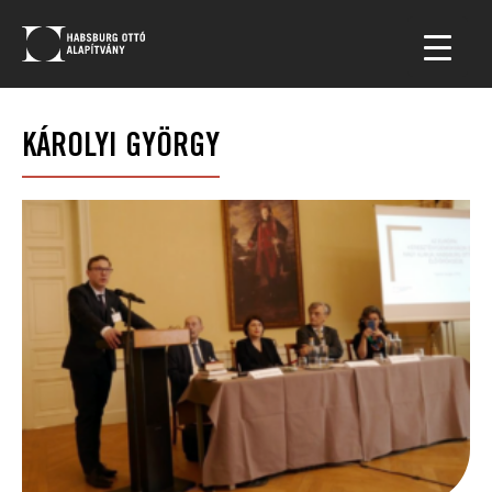
KÁROLYI GYÖRGY